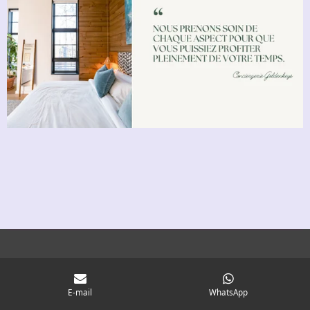
E-mail
WhatsApp