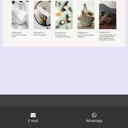
E-mail
WhatsApp